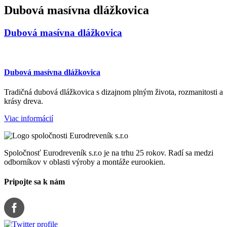
Dubová masívna dlážkovica
Dubová masívna dlážkovica
Dubová masívna dlážkovica
Tradičná dubová dlážkovica s dizajnom plným života, rozmanitosti a
krásy dreva.
Viac informácií
Spoločnosť Eurodreveník s.r.o je na trhu 25 rokov. Radí sa medzi
odborníkov v oblasti výroby a montáže eurookien.
Pripojte sa k nám