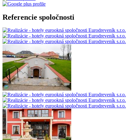
Referencie spoločnosti