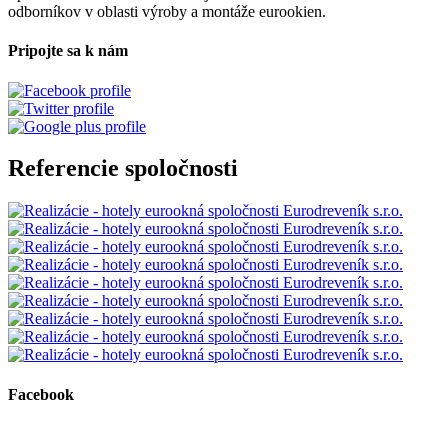
odborníkov v oblasti výroby a montáže eurookien.
Pripojte sa k nám
Referencie spoločnosti
Facebook