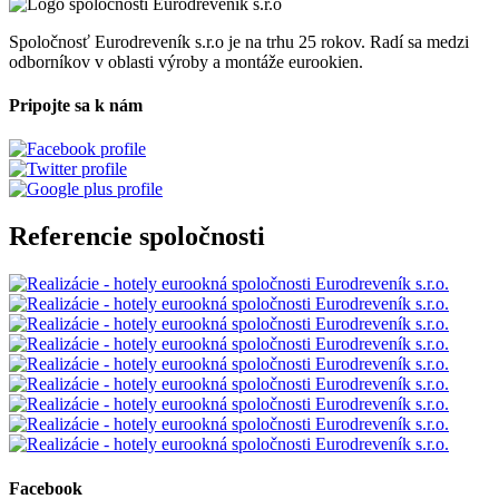
Spoločnosť Eurodreveník s.r.o je na trhu 25 rokov. Radí sa medzi
odborníkov v oblasti výroby a montáže eurookien.
Pripojte sa k nám
Referencie spoločnosti
Facebook