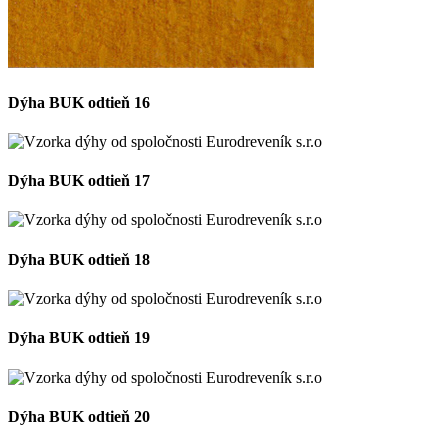
Dýha BUK odtieň 16
Dýha BUK odtieň 17
Dýha BUK odtieň 18
Dýha BUK odtieň 19
Dýha BUK odtieň 20