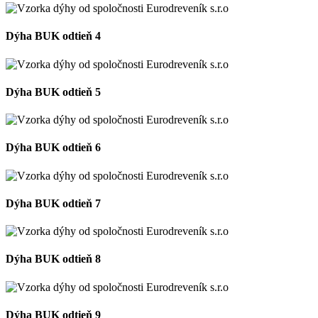
Dýha BUK odtieň 4
Dýha BUK odtieň 5
Dýha BUK odtieň 6
Dýha BUK odtieň 7
Dýha BUK odtieň 8
Dýha BUK odtieň 9